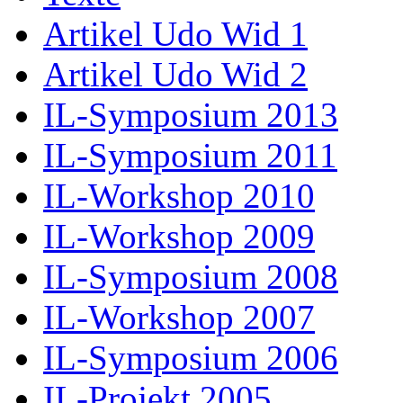
Artikel Udo Wid 1
Artikel Udo Wid 2
IL-Symposium 2013
IL-Symposium 2011
IL-Workshop 2010
IL-Workshop 2009
IL-Symposium 2008
IL-Workshop 2007
IL-Symposium 2006
IL-Projekt 2005