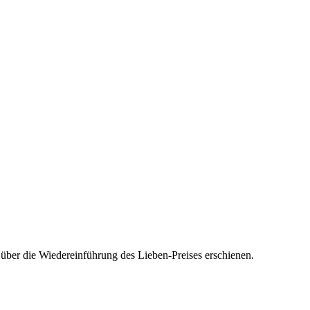
 über die Wiedereinführung des Lieben-Preises erschienen.