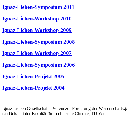
Ignaz-Lieben-Symposium 2011
Ignaz-Lieben-Workshop 2010
Ignaz-Lieben-Workshop 2009
Ignaz-Lieben-Symposium 2008
Ignaz-Lieben-Workshop 2007
Ignaz-Lieben-Symposium 2006
Ignaz-Lieben-Projekt 2005
Ignaz-Lieben-Projekt 2004
Ignaz Lieben Gesellschaft - Verein zur Förderung der Wissenschaftsg
c/o Dekanat der Fakultät für Technische Chemie, TU Wien