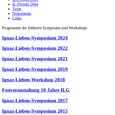
IL-Projekt 2004
Texte
Dokumente
Links
Programme der früheren Symposien und Workshops
Ignaz-Lieben-Symposium 2024
Ignaz-Lieben-Symposium 2022
Ignaz-Lieben-Symposium 2021
Ignaz-Lieben-Symposium 2019
Ignaz-Lieben-Workshop 2018
Festveranstaltung 10 Jahre ILG
Ignaz-Lieben-Symposium 2017
Ignaz-Lieben-Symposium 2015