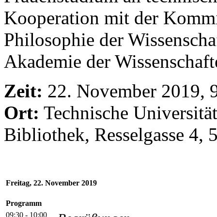
Kooperation mit der Kommi
Philosophie der Wissenschaf
Akademie der Wissenschaft
Zeit:
22. November 2019, 
Ort:
Technische Universitä
Bibliothek, Resselgasse 4, 
Freitag, 22. November 2019
Programm
09:30 - 10:00