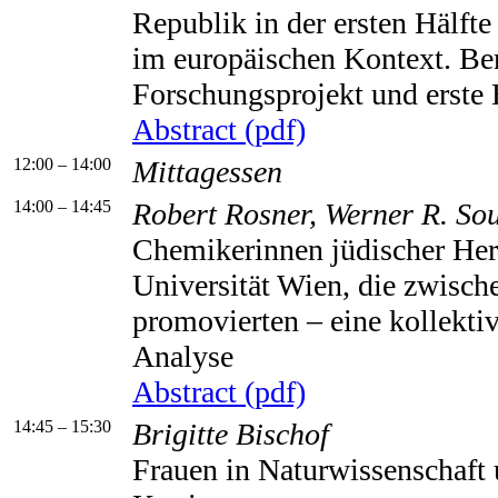
Republik in der ersten Hälfte
im europäischen Kontext. Ber
Forschungsprojekt und erste 
Abstract (pdf)
12:00 – 14:00
Mittagessen
14:00 – 14:45
Robert Rosner, Werner R. So
Chemikerinnen jüdischer Her
Universität Wien, die zwisc
promovierten – eine kollekti
Analyse
Abstract (pdf)
14:45 – 15:30
Brigitte Bischof
Frauen in Naturwissenschaft