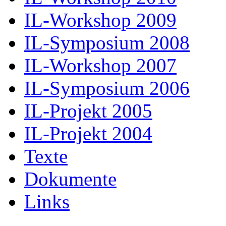
IL-Workshop 2009
IL-Symposium 2008
IL-Workshop 2007
IL-Symposium 2006
IL-Projekt 2005
IL-Projekt 2004
Texte
Dokumente
Links