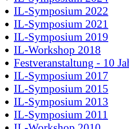
IL-Symposium 2022
IL-Symposium 2021
IL-Symposium 2019
IL-Workshop 2018
Festveranstaltung - 10 J
IL-Symposium 2017
IL-Symposium 2015
IL-Symposium 2013
IL-Symposium 2011
IL-Workshop 2010