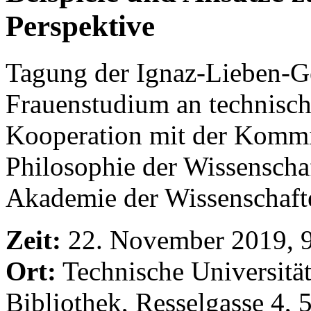
Perspektive
Tagung der Ignaz-Lieben-Ges
Frauenstudium an technisch
Kooperation mit der Kommi
Philosophie der Wissenschaf
Akademie der Wissenschaft
Zeit:
22. November 2019, 
Ort:
Technische Universitä
Bibliothek, Resselgasse 4, 