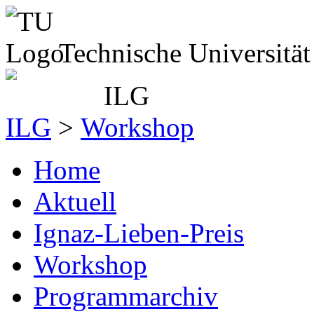
Technische Universitä
ILG
>
Workshop
Home
Aktuell
Ignaz-Lieben-Preis
Workshop
Programmarchiv