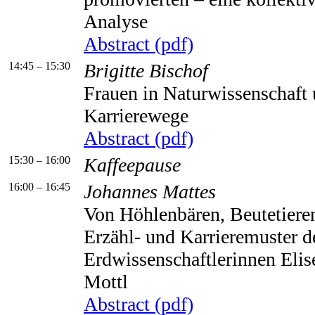
Analyse
Abstract (pdf)
14:45 – 15:30
Brigitte Bischof
Frauen in Naturwissenschaft
Karrierewege
Abstract (pdf)
15:30 – 16:00
Kaffeepause
16:00 – 16:45
Johannes Mattes
Von Höhlenbären, Beutetiere
Erzähl- und Karrieremuster d
Erdwissenschaftlerinnen Eli
Mottl
Abstract (pdf)