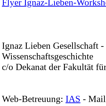
Flyer Ignaz-Lieben-Works
Ignaz Lieben Gesellschaft -
Wissenschaftsgeschichte
c/o Dekanat der Fakultät f
Web-Betreuung:
IAS
- Mail