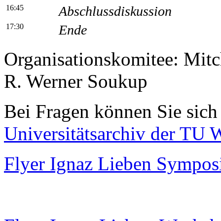
16:45
Abschlussdiskussion
17:30
Ende
Organisationskomitee: Mitc
R. Werner Soukup
Bei Fragen können Sie sich 
Universitätsarchiv der TU 
Flyer Ignaz Lieben Sympo