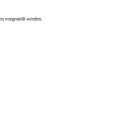
n vorgestellt werden.