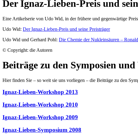
Der Ignaz-Lieben-Preis und sein
Eine Artikelserie von Udo Wid, in der frühere und gegenwärtige Prei
Udo Wid:
Der Ignaz-Lieben-Preis und seine Preisträger
Udo Wid und Gerhard Pohl:
Die Chemie der Nukleinsäuren – Ronal
© Copyright: die Autoren
Beiträge zu den Symposien un
Hier finden Sie – so weit sie uns vorliegen – die Beiträge zu den S
Ignaz-Lieben-Workshop 2013
Ignaz-Lieben-Workshop 2010
Ignaz-Lieben-Workshop 2009
Ignaz-Lieben-Symposium 2008